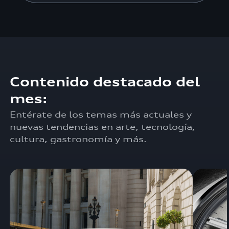
Contenido destacado del
mes:
Entérate de los temas más actuales y
nuevas tendencias en arte, tecnología,
cultura, gastronomía y más.