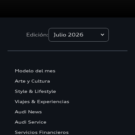
Julio 2026
Edición:
Modelo del mes
Arte y Cultura
Style & Lifestyle
Viajes & Experiencias
Audi News
Audi Service
Servicios Financieros