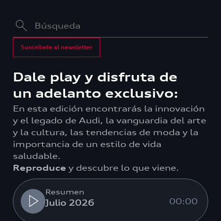
Suscríbete al newsletter
Dale play y disfruta de
un adelanto exclusivo:
En esta edición encontrarás la innovación
y el legado de Audi, la vanguardia del arte
y la cultura, las tendencias de moda y la
importancia de un estilo de vida
saludable.
Reproduce
y descubre lo que viene.
Resumen
00:00
Julio 2026