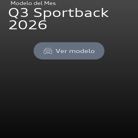
Modelo del Mes
Q3 Sportback
2026
Ver modelo