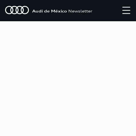
Audi de México
Newsletter