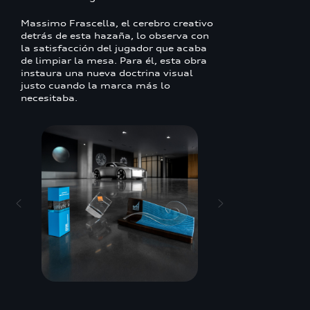
Massimo Frascella, el cerebro creativo
detrás de esta hazaña, lo observa con
la satisfacción del jugador que acaba
de limpiar la mesa. Para él, esta obra
instaura una nueva doctrina visual
justo cuando la marca más lo
necesitaba.