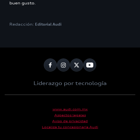
buen gusto.
Redacción:
Editorial Audi
Liderazgo por tecnología
www.audi.com.mx
Aspectos legales
Aviso de privacidad
Localiza tu concesionaria Audi