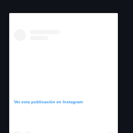
Ver esta publicación en Instagram