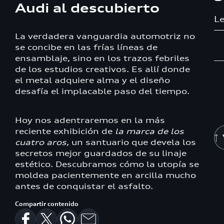
Audi al descubierto
Le
La verdadera vanguardia automotriz no
se concibe en las frías líneas de
ensamblaje, sino en los trazos febriles
de los estudios creativos. Es allí donde
el metal adquiere alma y el diseño
desafía el implacable paso del tiempo.
Hoy nos adentraremos en la más
reciente exhibición de
la marca de los
cuatro aros
, un santuario que devela los
secretos mejor guardados de su linaje
estético. Descubramos cómo la utopía se
moldea pacientemente en arcilla mucho
antes de conquistar el asfalto.
Compartir contenido