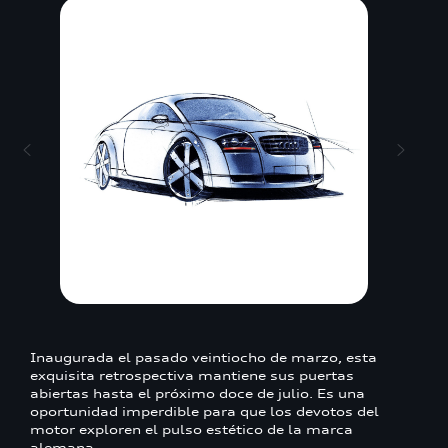
Inaugurada el pasado veintiocho de marzo, esta
exquisita retrospectiva mantiene sus puertas
abiertas hasta el próximo doce de julio. Es una
oportunidad imperdible para que los devotos del
motor exploren el pulso estético de la marca
alemana.