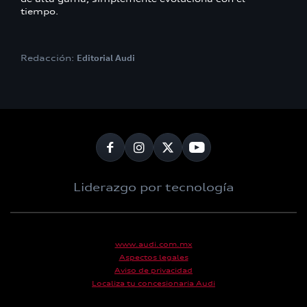
tiempo.
Redacción:
Editorial Audi
Liderazgo por tecnología
www.audi.com.mx
Aspectos legales
Aviso de privacidad
Localiza tu concesionaria Audi