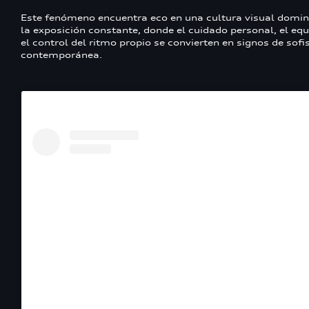
Este fenómeno encuentra eco en una cultura visual domi
la exposición constante, donde el cuidado personal, el equi
el control del ritmo propio se convierten en signos de sofi
contemporánea.