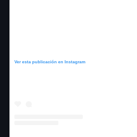
Ver esta publicación en Instagram