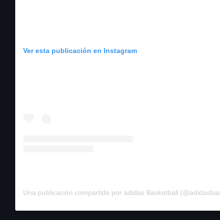
Ver esta publicación en Instagram
Una publicación compartida por adidas Basketball (@adidasbas