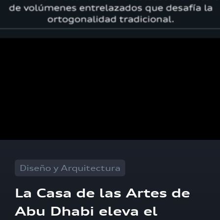
Diseño y Arquitectura
La Casa de las Artes de
Abu Dhabi eleva el