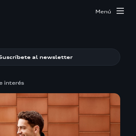
Menú
Suscríbete al newsletter
e interés