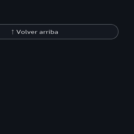
Volver arriba