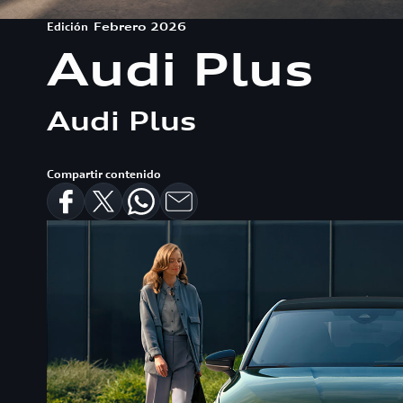
Edición
Febrero 2026
Audi Plus
Audi Plus
Compartir contenido