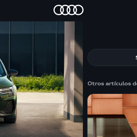
Otros artículos d