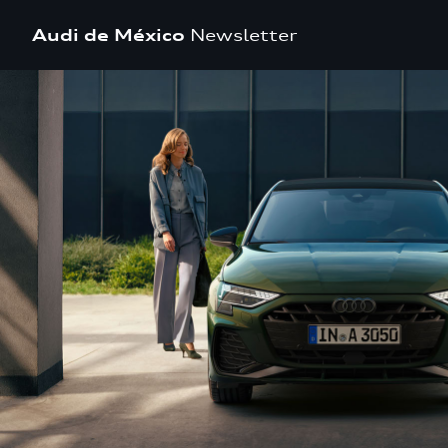
Audi de México
Newsletter