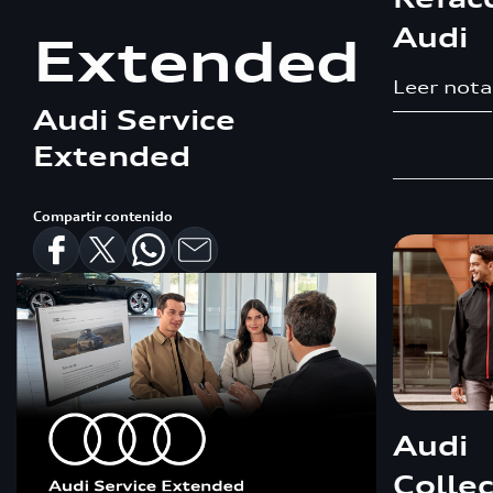
Audi
Extended
Leer nota
Audi Service
Extended
Compartir contenido
Audi
Colle