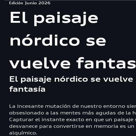
Edición
Junio 2026
El paisaje
nórdico se
vuelve fantas
El paisaje nórdico se vuelve
fantasía
La incesante mutación de nuestro entorno si
obsesionado a las mentes más agudas de la hi
Capturar el instante exacto en que un paisaje 
desvanece para convertirse en memoria es un 
alquímico.