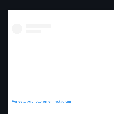
Ver esta publicación en Instagram