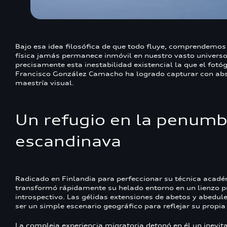
Bajo esa idea filosófica de que todo fluye, comprendemos
física jamás permanece inmóvil en nuestro vasto universo
precisamente esta inestabilidad existencial la que el fotó
Francisco González Camacho ha logrado capturar con ab
maestría visual.
Un refugio en la penumb
escandinava
Radicado en Finlandia para perfeccionar su técnica académ
transformó rápidamente su helado entorno en un lienzo
introspectivo. Las gélidas extensiones de abetos y abedul
ser un simple escenario geográfico para reflejar su propia
La compleja experiencia migratoria detonó en él un inevit