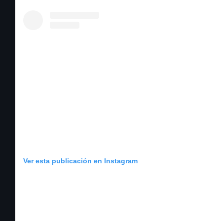
Ver esta publicación en Instagram