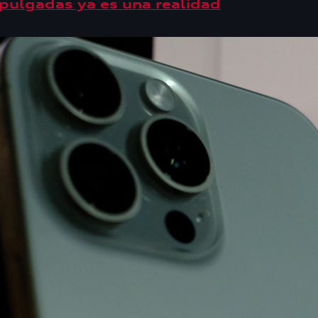
 pulgadas ya es una realidad