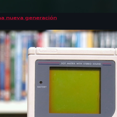
na nueva generación