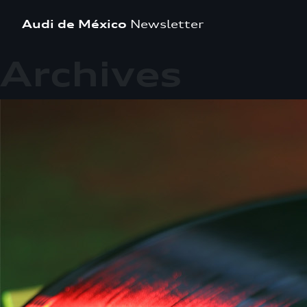
Audi de México
Newsletter
Archives