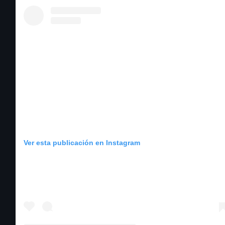
Ver esta publicación en Instagram