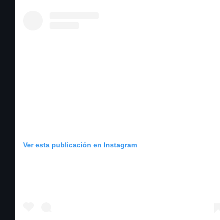
Ver esta publicación en Instagram