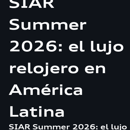
SIAR
Summer
2026: el lujo
relojero en
América
Latina
SIAR Summer 2026: el lujo