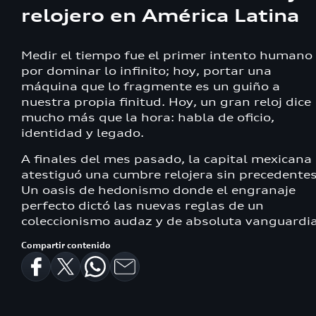
relojero en América Latina
Medir el tiempo fue el primer intento humano
por dominar lo infinito; hoy, portar una
máquina que lo fragmente es un guiño a
nuestra propia finitud. Hoy, un gran reloj dice
mucho más que la hora: habla de oficio,
identidad y legado.
A finales del mes pasado, la capital mexicana
atestiguó una cumbre relojera sin precedentes
Un oasis de hedonismo donde el engranaje
perfecto dictó las nuevas reglas de un
coleccionismo audaz y de absoluta vanguardia
Compartir contenido