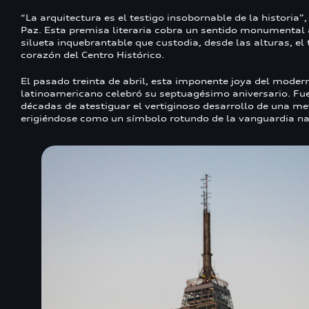
“La arquitectura es el testigo insobornable de la historia”
Paz. Esta premisa literaria cobra un sentido monumental 
silueta inquebrantable que custodia, desde las alturas, el
corazón del Centro Histórico.
El pasado treinta de abril, esta imponente joya del mode
latinoamericano celebró su septuagésimo aniversario. Fue
décadas de atestiguar el vertiginoso desarrollo de una me
erigiéndose como un símbolo rotundo de la vanguardia na