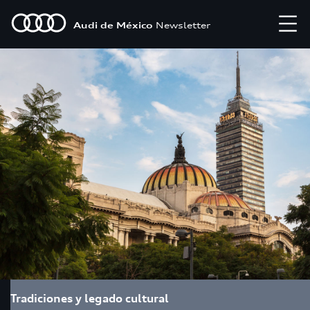
Audi de México
Newsletter
Tradiciones y legado cultural