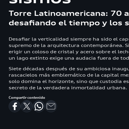
Torre Latinoamericana: 70 
desafiando el tiempo y los 
Desafiar la verticalidad siempre ha sido el cap
supremo de la arquitectura contemporánea. S
erigir un coloso de cristal y acero sobre el lec
un lago extinto exige una audacia fuera de to
Siete décadas después de su ambiciosa inaugu
rascacielos más emblemático de la capital me
solo domina el horizonte, sino que custodia e
secreto de la verdadera inmortalidad urbana.
Compartir contenido