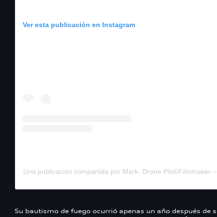
Ver esta publicación en Instagram
Una publicación compartida por Mark- Drone Pilot/Filmmaker
Su bautismo de fuego ocurrió apenas un año después de s