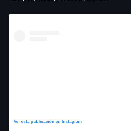
Ver esta publicación en Instagram