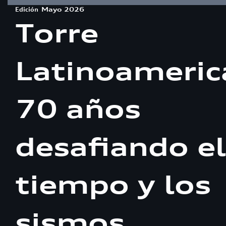
Edición
Mayo 2026
Torre
Latinoameric
70 años
desafiando el
tiempo y los
sismos